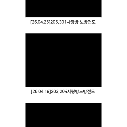
[26.04.25]205,301사랑방 노방전도
Views
[26.04.18]203,204사랑방노방전도