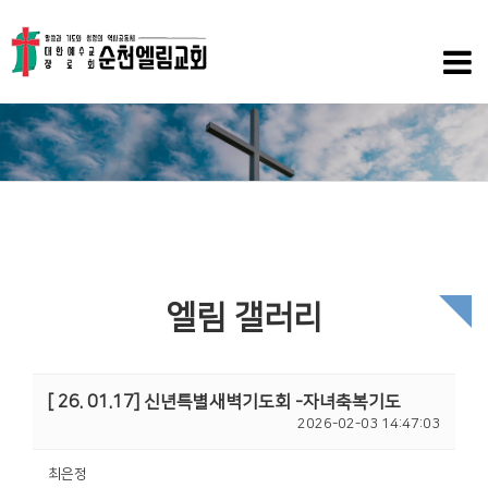
엘림 갤러리
[ 26. 01.17] 신년특별새벽기도회 -자녀축복기도
2026-02-03 14:47:03
최은정