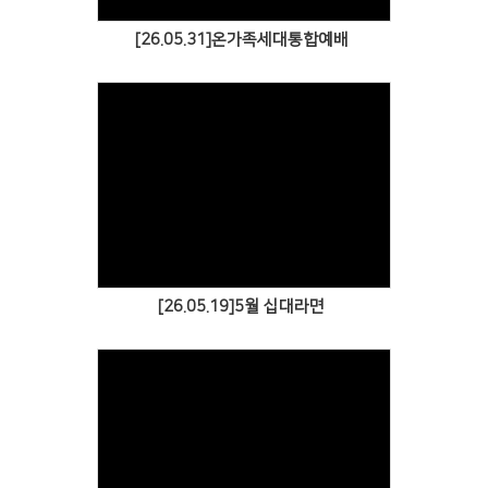
[26.05.31]온가족세대통합예배
Views
[26.05.19]5월 십대라면
Views