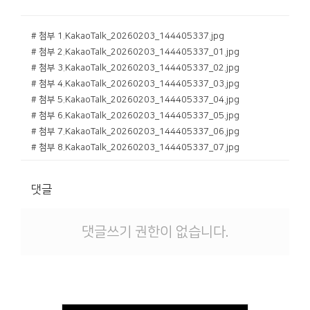
# 첨부 1.KakaoTalk_20260203_144405337.jpg
# 첨부 2.KakaoTalk_20260203_144405337_01.jpg
# 첨부 3.KakaoTalk_20260203_144405337_02.jpg
# 첨부 4.KakaoTalk_20260203_144405337_03.jpg
# 첨부 5.KakaoTalk_20260203_144405337_04.jpg
# 첨부 6.KakaoTalk_20260203_144405337_05.jpg
# 첨부 7.KakaoTalk_20260203_144405337_06.jpg
# 첨부 8.KakaoTalk_20260203_144405337_07.jpg
댓글
댓글쓰기 권한이 없습니다.