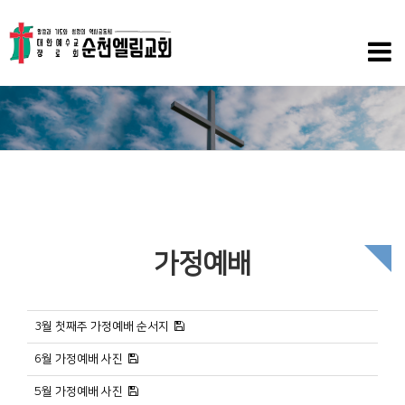
가정예배
3월 첫째주 가정예배 순서지
6월 가정예배 사진
5월 가정예배 사진