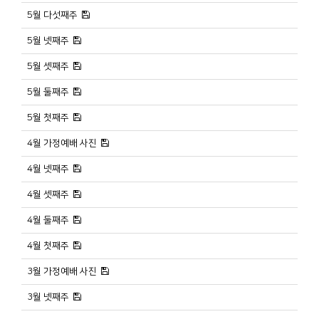
5월 다섯째주
5월 넷째주
5월 셋째주
5월 둘째주
5월 첫째주
4월 가정예배 사진
4월 넷째주
4월 셋째주
4월 둘째주
4월 첫째주
3월 가정예배 사진
3월 넷째주