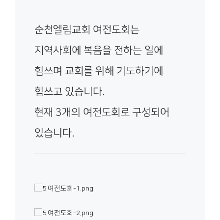
순천엘림교회 여전도회는
지역사회에 복음을 전하는 일에
힘쓰며 교회를 위해 기도하기에
힘쓰고 있습니다.
현재 3개의 여전도회로 구성되어
있습니다.