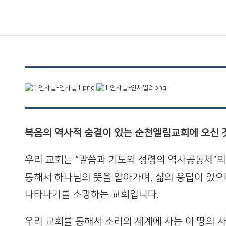
복음의 역사적 숨결이 있는 순천엘림교회에 오신 
우리 교회는 “말씀과 기도와 성령의 역사공동체”의
통해서 하나님의 뜻을 알아가며, 삶의 응답이 있으
나타나기를 소망하는 교회입니다.
우리 교회를 통해서 소리의 세계에 사는 이 땅의 