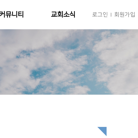
커뮤니티
교회소식
로그인
회원가입
|