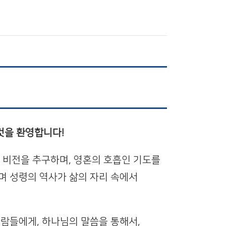
것을 환영합니다!
 비전을 추구하며, 영혼의 호흡인 기도를
며 성령의 역사가 삶의 자리 속에서
사람들에게, 하나님의 말씀을 통해서,