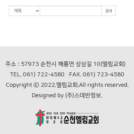
검색
주소 : 57973 순천시 해룡면 상삼길 10(엘림교회)
TEL. 061) 722-4580 FAX. 061) 723-4580
Copyright ⓒ 2022.엘림교회.All rights reserved.
Designed by
(주)스데반정보.