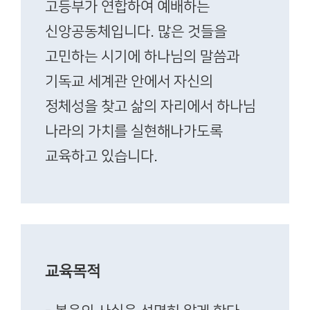
고등부가 연합하여 예배하는
신앙공동체입니다. 많은 것들을
고민하는 시기에 하나님의 말씀과
기독교 세계관 안에서 자신의
정체성을 찾고 삶의 자리에서 하나님
나라의 가치를 실현해나가도록
교육하고 있습니다.
교육목적