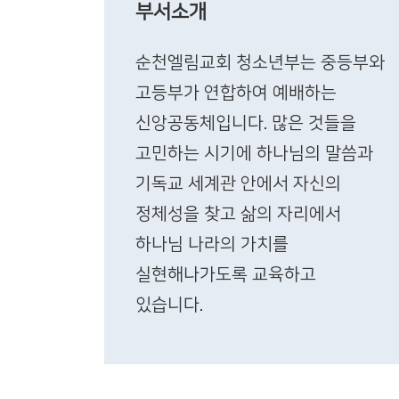
부서소개
순천엘림교회 청소년부는 중등부와
고등부가 연합하여 예배하는
신앙공동체입니다. 많은 것들을
고민하는 시기에 하나님의 말씀과
기독교 세계관 안에서 자신의
정체성을 찾고 삶의 자리에서
하나님 나라의 가치를
실현해나가도록 교육하고
있습니다.