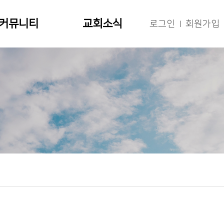
커뮤니티
교회소식
로그인
회원가입
|