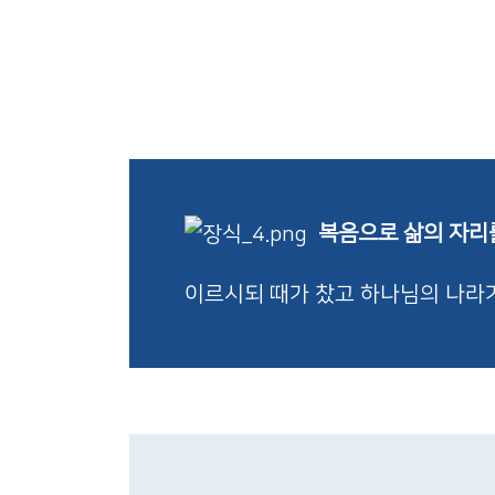
복음으로 삶의 자리
이르시되 때가 찼고 하나님의 나라가