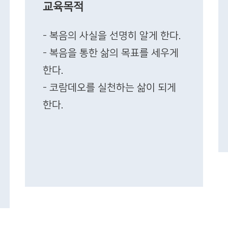
교육목적
- 복음의 사실을 선명히 알게 한다.
- 복음을 통한 삶의 목표를 세우게
한다.
- 코람데오를 실천하는 삶이 되게
한다.