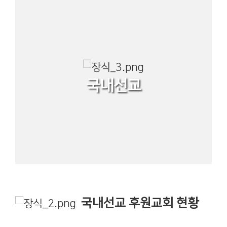
국내선교
국내선교 후원교회 현황