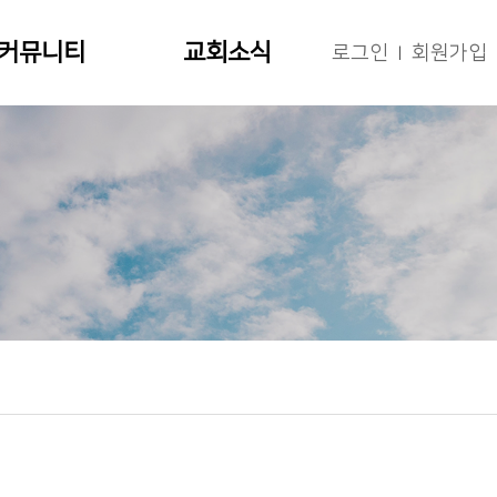
커뮤니티
교회소식
로그인
회원가입
|