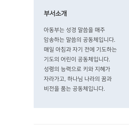
부서소개
아동부는 성경 말씀을 매주
암송하는 말씀의 공동체입니다.
매일 아침과 자기 전에 기도하는
기도의 어린이 공동체입니다.
성령의 능력으로 키와 지혜가
자라가고, 하나님 나라의 꿈과
비전을 품는 공동체입니다.