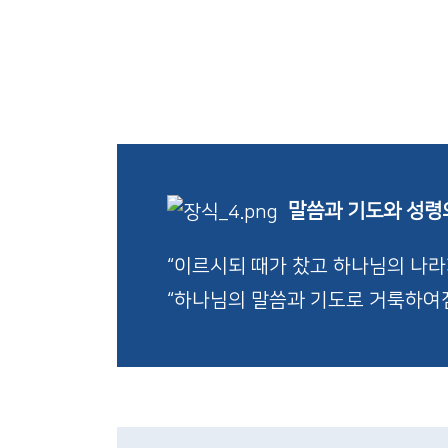
말씀과 기도와 성령
“이르시되 때가 찼고 하나님의 나라가
“하나님의 말씀과 기도로 거룩하여짐이