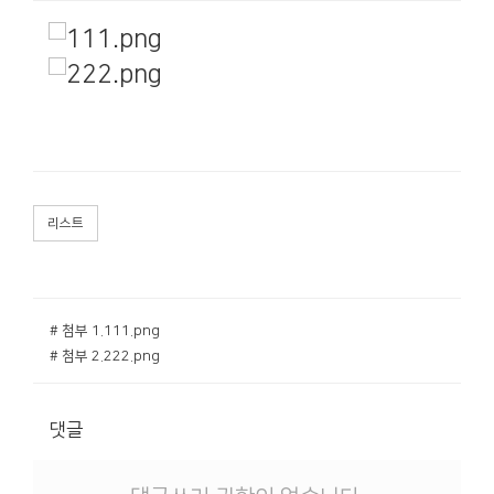
리스트
# 첨부 1.111.png
# 첨부 2.222.png
댓글