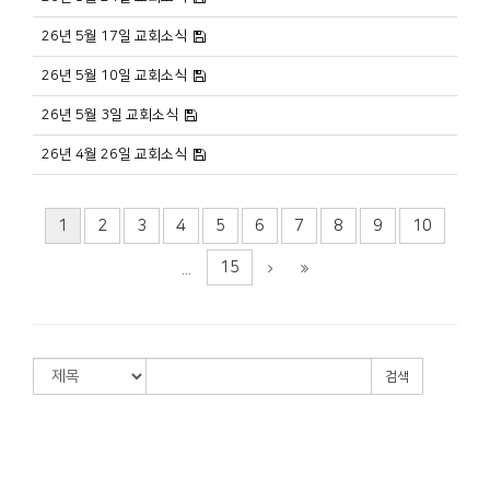
26년 5월 17일 교회소식
26년 5월 10일 교회소식
26년 5월 3일 교회소식
26년 4월 26일 교회소식
1
2
3
4
5
6
7
8
9
10
15
...
검색