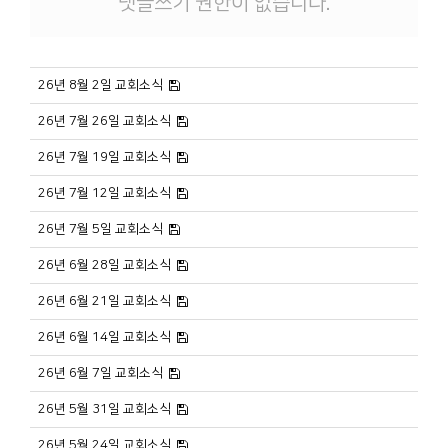
댓글쓰기 권한이 없습니다.
26년 8월 2일 교회소식
26년 7월 26일 교회소식
26년 7월 19일 교회소식
26년 7월 12일 교회소식
26년 7월 5일 교회소식
26년 6월 28일 교회소식
26년 6월 21일 교회소식
26년 6월 14일 교회소식
26년 6월 7일 교회소식
26년 5월 31일 교회소식
26년 5월 24일 교회소식