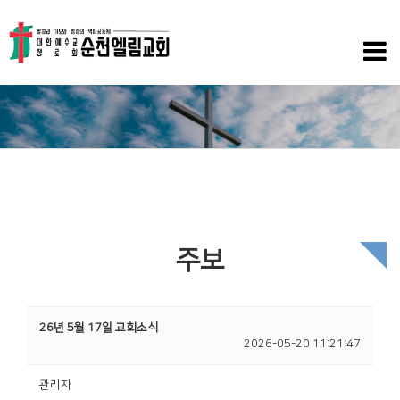
주보
26년 5월 17일 교회소식
2026-05-20 11:21:47
관리자