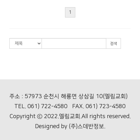
1
검색
주소 : 57973 순천시 해룡면 상삼길 10(엘림교회)
TEL. 061) 722-4580 FAX. 061) 723-4580
Copyright ⓒ 2022.엘림교회.All rights reserved.
Designed by
(주)스데반정보.